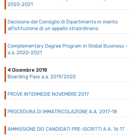
2020-2021
Decisione del Consiglio di Dipartimento in merito
all'istituzione di un appello straordinario
Complementary Degree Program in Global Business -
a.a. 2020-2021
4 Dicembre 2018
Boarding Pass a.a. 2019/2020
PROVE INTERMEDIE NOVEMBRE 2017
PROCEDURA DI IMMATRICOLAZIONE A.A. 2017-18
AMMISSIONE DEI CANDIDATI PRE-ISCRITTI A.A. 16 17